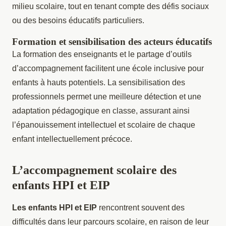
milieu scolaire, tout en tenant compte des défis sociaux
ou des besoins éducatifs particuliers.
Formation et sensibilisation des acteurs éducatifs
La formation des enseignants et le partage d’outils
d’accompagnement facilitent une école inclusive pour
enfants à hauts potentiels. La sensibilisation des
professionnels permet une meilleure détection et une
adaptation pédagogique en classe, assurant ainsi
l’épanouissement intellectuel et scolaire de chaque
enfant intellectuellement précoce.
L’accompagnement scolaire des
enfants HPI et EIP
Les enfants HPI et EIP
rencontrent souvent des
difficultés dans leur parcours scolaire, en raison de leur