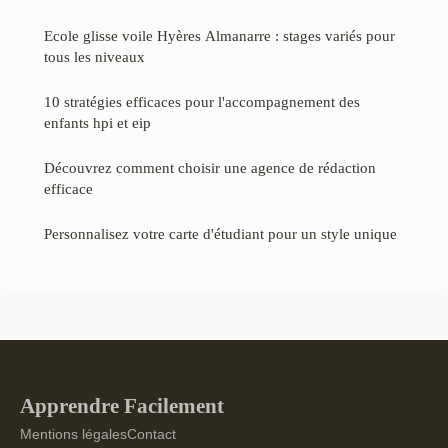
Ecole glisse voile Hyères Almanarre : stages variés pour
tous les niveaux
10 stratégies efficaces pour l'accompagnement des
enfants hpi et eip
Découvrez comment choisir une agence de rédaction
efficace
Personnalisez votre carte d'étudiant pour un style unique
Apprendre Facilement
Mentions légales
Contact