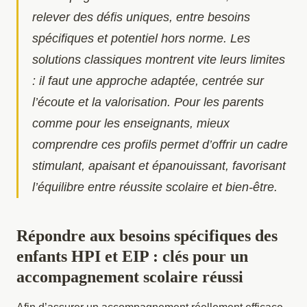
relever des défis uniques, entre besoins
spécifiques et potentiel hors norme. Les
solutions classiques montrent vite leurs limites
: il faut une approche adaptée, centrée sur
l’écoute et la valorisation. Pour les parents
comme pour les enseignants, mieux
comprendre ces profils permet d’offrir un cadre
stimulant, apaisant et épanouissant, favorisant
l’équilibre entre réussite scolaire et bien-être.
Répondre aux besoins spécifiques des
enfants HPI et EIP : clés pour un
accompagnement scolaire réussi