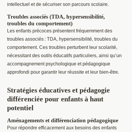
intellectuel et de sécuriser son parcours scolaire.
Troubles associés (TDA, hypersensibilité,
troubles du comportement)
Les enfants précoces présentent fréquemment des
troubles associés : TDA, hypersensibilité, troubles du
comportement. Ces troubles perturbent leur scolarité,
nécessitant des outils éducatifs particuliers, ainsi qu’un
accompagnement psychologique et pédagogique
approfondi pour garantir leur réussite et leur bien-être.
Stratégies éducatives et pédagogie
différenciée pour enfants à haut
potentiel
Aménagements et différenciation pédagogique
Pour répondre efficacement aux besoins des enfants