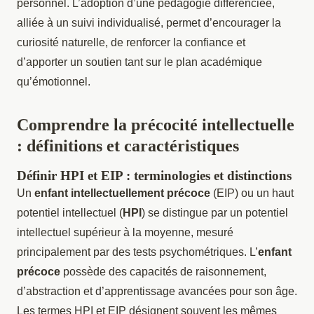
personnel. L’adoption d’une pédagogie différenciée,
alliée à un suivi individualisé, permet d’encourager la
curiosité naturelle, de renforcer la confiance et
d’apporter un soutien tant sur le plan académique
qu’émotionnel.
Comprendre la précocité intellectuelle
: définitions et caractéristiques
Définir HPI et EIP : terminologies et distinctions
Un
enfant intellectuellement précoce
(EIP) ou un haut
potentiel intellectuel (
HPI
) se distingue par un potentiel
intellectuel supérieur à la moyenne, mesuré
principalement par des tests psychométriques. L’
enfant
précoce
possède des capacités de raisonnement,
d’abstraction et d’apprentissage avancées pour son âge.
Les termes HPI et EIP désignent souvent les mêmes