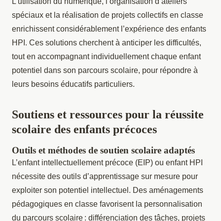
L’utilisation du numérique, l’organisation d’ateliers
spéciaux et la réalisation de projets collectifs en classe
enrichissent considérablement l’expérience des enfants
HPI. Ces solutions cherchent à anticiper les difficultés,
tout en accompagnant individuellement chaque enfant
potentiel dans son parcours scolaire, pour répondre à
leurs besoins éducatifs particuliers.
Soutiens et ressources pour la réussite
scolaire des enfants précoces
Outils et méthodes de soutien scolaire adaptés
L’enfant intellectuellement précoce (EIP) ou enfant HPI
nécessite des outils d’apprentissage sur mesure pour
exploiter son potentiel intellectuel. Des aménagements
pédagogiques en classe favorisent la personnalisation
du parcours scolaire : différenciation des tâches, projets