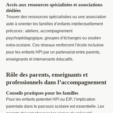
Accès aux ressources spécialisées et associations
dédiées
Trouver des ressources spécialisées ou une association
aide à orienter les familles d’enfants intellectuellement
précoces : ateliers, accompagnement
psychopédagogique, groupes d’échanges ou soutien
extra-scolaire. Ces réseaux renforcent l’école inclusive
pour les enfants HPI par un partenariat entre parents,
enseignants et intervenants éducatifs.
Rôle des parents, enseignants et
professionnels dans l’accompagnement
Conseils pratiques pour les familles
Pour les enfants potentiel HPI ou EIP, l’implication
parentale dans le parcours scolaire est essentielle. Les