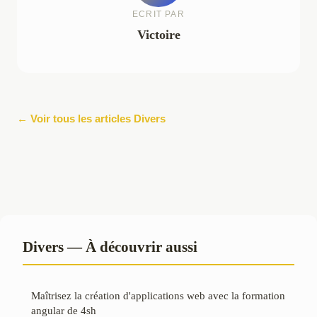
ECRIT PAR
Victoire
← Voir tous les articles Divers
Divers — À découvrir aussi
Maîtrisez la création d'applications web avec la formation
angular de 4sh