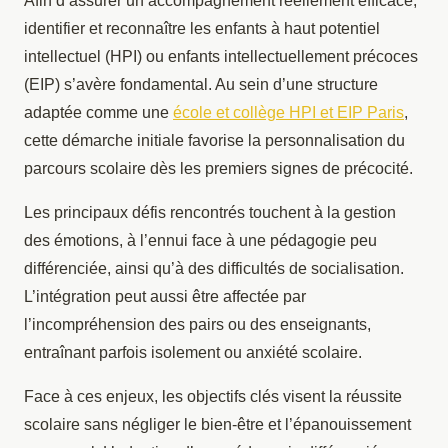
Afin d’assurer un accompagnement réellement efficace,
identifier et reconnaître les enfants à haut potentiel
intellectuel (HPI) ou enfants intellectuellement précoces
(EIP) s’avère fondamental.
Au sein d’une structure
adaptée comme une
école et collège HPI et EIP Paris
,
cette démarche initiale favorise la personnalisation du
parcours scolaire dès les premiers signes de précocité.
Les principaux défis rencontrés touchent à la gestion
des émotions, à l’ennui face à une pédagogie peu
différenciée, ainsi qu’à des difficultés de socialisation.
L’intégration peut aussi être affectée par
l’incompréhension des pairs ou des enseignants,
entraînant parfois isolement ou anxiété scolaire.
Face à ces enjeux, les objectifs clés visent la réussite
scolaire sans négliger le bien-être et l’épanouissement