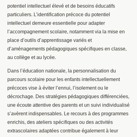
potentiel intellectuel élevé et de besoins éducatifs
particuliers. L’identification précoce du potentiel
intellectuel demeure essentielle pour adapter
l’accompagnement scolaire, notamment via la mise en
place d’outils d’apprentissage variés et
d’aménagements pédagogiques spécifiques en classe,
au collège et au lycée.
Dans l’éducation nationale, la personnalisation du
parcours scolaire pour les enfants intellectuellement
précoces vise à éviter l’ennui, l’isolement ou le
décrochage. Des stratégies pédagogiques différenciées,
une écoute attentive des parents et un suivi individualisé
s’avèrent indispensables. Le recours à des programmes
enrichis, des ateliers spécifiques ou des activités
extrascolaires adaptées contribue également à leur