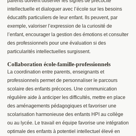
parents doivent observer les signes de précocité
intellectuelle et dialoguer avec l’école sur les besoins
éducatifs particuliers de leur enfant. Ils peuvent, par
exemple, valoriser l’expression de la curiosité de
l’enfant, encourager la gestion des émotions et consulter
des professionnels pour une évaluation si des
particularités intellectuelles surgissent.
Collaboration école-famille-professionnels
La coordination entre parents, enseignants et
professionnels permet de personnaliser le parcours
scolaire des enfants précoces. Une communication
régulière aide à anticiper les difficultés, mettre en place
des aménagements pédagogiques et favoriser une
scolarisation harmonieuse des enfants HPI au collège
ou au lycée. Le travail en équipe favorise une intégration
optimale des enfants à potentiel intellectuel élevé en