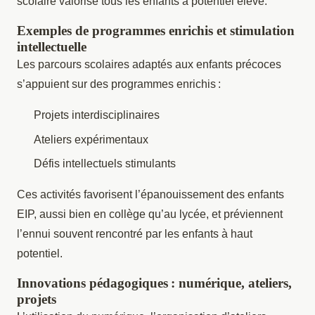
scolaire valorise tous les enfants à potentiel élevé.
Exemples de programmes enrichis et stimulation
intellectuelle
Les parcours scolaires adaptés aux enfants précoces
s’appuient sur des programmes enrichis :
Projets interdisciplinaires
Ateliers expérimentaux
Défis intellectuels stimulants
Ces activités favorisent l’épanouissement des enfants
EIP, aussi bien en collège qu’au lycée, et préviennent
l’ennui souvent rencontré par les enfants à haut
potentiel.
Innovations pédagogiques : numérique, ateliers,
projets