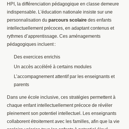
HPI, la différenciation pédagogique en classe demeure
indispensable. L'éducation nationale insiste sur une
personnalisation du
parcours scolaire
des enfants
intellectuellement précoces, en adaptant contenus et
rythmes d’apprentissage. Ces aménagements
pédagogiques incluent :
Des exercices enrichis
Un accès accéléré à certains modules
L’accompagnement attentif par les enseignants et
parents
Dans une école inclusive, ces stratégies permettent à
chaque enfant intellectuellement précoce de révéler
pleinement son potentiel intellectuel. Les enseignants
collaborent étroitement avec les familles, afin que la vie