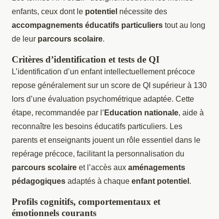
enfants, ceux dont le
potentiel
nécessite des
accompagnements éducatifs particuliers
tout au long
de leur
parcours scolaire
.
Critères d’identification et tests de QI
L’identification d’un enfant intellectuellement précoce
repose généralement sur un score de QI supérieur à 130
lors d’une évaluation psychométrique adaptée. Cette
étape, recommandée par l’
Education nationale
, aide à
reconnaître les besoins éducatifs particuliers. Les
parents et enseignants jouent un rôle essentiel dans le
repérage précoce, facilitant la personnalisation du
parcours scolaire
et l’accès aux
aménagements
pédagogiques
adaptés à chaque
enfant potentiel
.
Profils cognitifs, comportementaux et
émotionnels courants