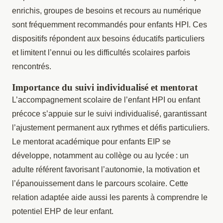
enrichis, groupes de besoins et recours au numérique
sont fréquemment recommandés pour enfants HPI. Ces
dispositifs répondent aux besoins éducatifs particuliers
et limitent l’ennui ou les difficultés scolaires parfois
rencontrés.
Importance du suivi individualisé et mentorat
L’accompagnement scolaire de l’enfant HPI ou enfant
précoce s’appuie sur le suivi individualisé, garantissant
l’ajustement permanent aux rythmes et défis particuliers.
Le mentorat académique pour enfants EIP se
développe, notamment au collège ou au lycée : un
adulte référent favorisant l’autonomie, la motivation et
l’épanouissement dans le parcours scolaire. Cette
relation adaptée aide aussi les parents à comprendre le
potentiel EHP de leur enfant.