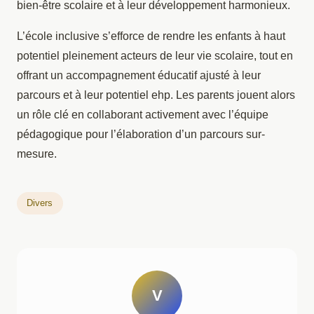
bien-être scolaire et à leur développement harmonieux.
L’école inclusive s’efforce de rendre les enfants à haut
potentiel pleinement acteurs de leur vie scolaire, tout en
offrant un accompagnement éducatif ajusté à leur
parcours et à leur potentiel ehp. Les parents jouent alors
un rôle clé en collaborant activement avec l’équipe
pédagogique pour l’élaboration d’un parcours sur-
mesure.
Divers
V