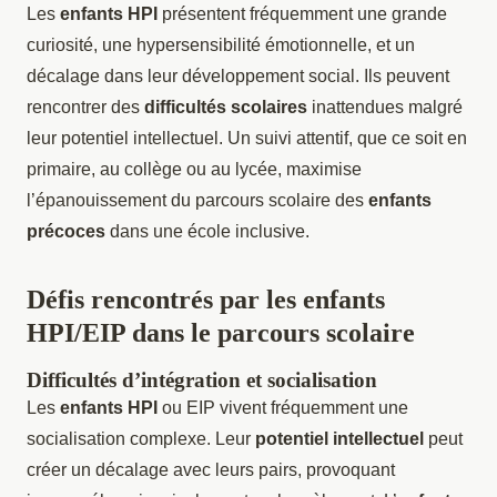
Les
enfants HPI
présentent fréquemment une grande
curiosité, une hypersensibilité émotionnelle, et un
décalage dans leur développement social. Ils peuvent
rencontrer des
difficultés scolaires
inattendues malgré
leur potentiel intellectuel. Un suivi attentif, que ce soit en
primaire, au collège ou au lycée, maximise
l’épanouissement du parcours scolaire des
enfants
précoces
dans une école inclusive.
Défis rencontrés par les enfants
HPI/EIP dans le parcours scolaire
Difficultés d’intégration et socialisation
Les
enfants HPI
ou EIP vivent fréquemment une
socialisation complexe. Leur
potentiel intellectuel
peut
créer un décalage avec leurs pairs, provoquant